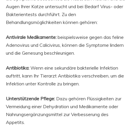
Augen Ihrer Katze untersucht und bei Bedarf Virus- oder
Bakterientests durchführt. Zu den
Behandlungsmöglichkeiten können gehören:
Antivirale Medikamente:
beispielsweise gegen das feline
Adenovirus und Calicivirus, können die Symptome lindern
und die Genesung beschleunigen.
Antibiotika:
Wenn eine sekundäre bakterielle Infektion
auftritt, kann Ihr Tierarzt Antibiotika verschreiben, um die
Infektion unter Kontrolle zu bringen.
Unterstützende Pflege:
Dazu gehören Flüssigkeiten zur
Vermeidung einer Dehydration und Medikamente oder
Nahrungsergänzungsmittel zur Verbesserung des
Appetits.