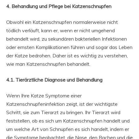
4. Behandlung und Pflege bei Katzenschnupfen
Obwohl ein Katzenschnupfen normalerweise nicht
tödlich verläuft, kann er, wenn er nicht umgehend
behandelt wird, zu sekundären bakteriellen Infektionen
oder ernsten Komplikationen führen und sogar das Leben
der Katze bedrohen. Daher ist es wichtig zu verstehen,
wie man Katzenschnupfen behandelt.
4.1. Tierärztliche Diagnose und Behandlung
Wenn Ihre Katze Symptome einer
Katzenschnupfeninfektion zeigt, ist der wichtigste
Schritt, sie zum Tierarzt zu bringen. Ihr Tierarzt wird
feststellen, ob es sich um Katzenschnupfen handelt und
um welche Art von Schnupfen es sich handelt, indem er
die Symptome beobachtet, die Nase, den Rachen und die