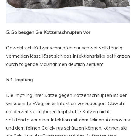
5. So beugen Sie Katzenschnupfen vor
Obwohl sich Katzenschnupfen nur schwer vollständig
vermeiden lässt, lässt sich das Infektionsrisiko bei Katzen
durch folgende Maßnahmen deutlich senken:
5.1. Impfung
Die Impfung Ihrer Katze gegen Katzenschnupfen ist der
wirksamste Weg, einer Infektion vorzubeugen. Obwohl
die derzeit verfügbaren Impfstoffe Katzen nicht
vollständig vor einer Infektion mit dem felinen Adenovirus
und dem felinen Calicivirus schützen können, können sie