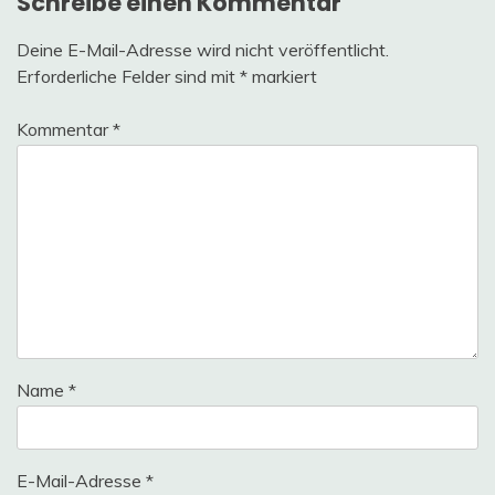
Schreibe einen Kommentar
Deine E-Mail-Adresse wird nicht veröffentlicht.
Erforderliche Felder sind mit
*
markiert
Kommentar
*
Name
*
E-Mail-Adresse
*