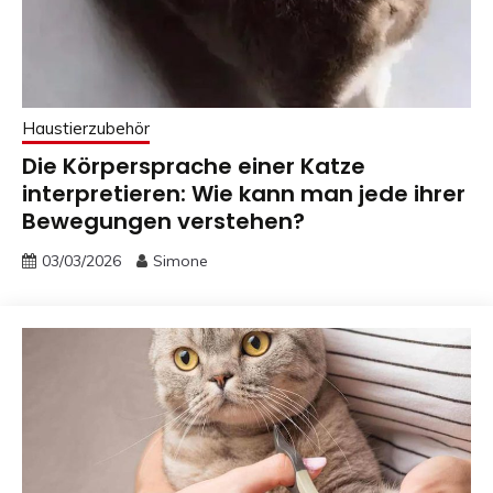
Haustierzubehör
Die Körpersprache einer Katze
interpretieren: Wie kann man jede ihrer
Bewegungen verstehen?
03/03/2026
Simone