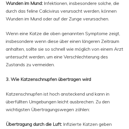
Wunden im Mund:
Infektionen, insbesondere solche, die
durch das feline Calicivirus verursacht werden, können
Wunden im Mund oder auf der Zunge verursachen.
Wenn eine Katze die oben genannten Symptome zeigt,
insbesondere wenn diese über einen längeren Zeitraum
anhalten, sollte sie so schnell wie möglich von einem Arzt
untersucht werden, um eine Verschlechterung des
Zustands zu vermeiden.
3. Wie Katzenschnupfen übertragen wird
Katzenschnupfen ist hoch ansteckend und kann in
überfüllten Umgebungen leicht ausbrechen. Zu den
wichtigsten Übertragungswegen zählen:
Übertragung durch die Luft:
Infizierte Katzen geben