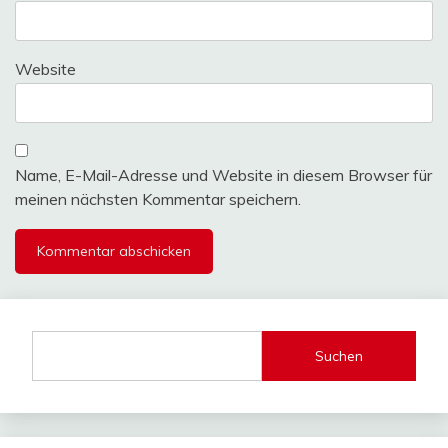
Website
Name, E-Mail-Adresse und Website in diesem Browser für
meinen nächsten Kommentar speichern.
Suchen