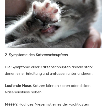
2. Symptome des Katzenschnupfens
Die Symptome einer Katzenschnupfen ähneln stark
denen einer Erkältung und umfassen unter anderem:
Laufende Nase:
Katzen können klaren oder dicken
Nasenausfluss haben.
Niesen:
Häufiges Niesen ist eines der wichtigsten