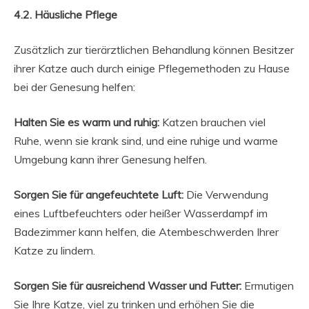
4.2. Häusliche Pflege
Zusätzlich zur tierärztlichen Behandlung können Besitzer
ihrer Katze auch durch einige Pflegemethoden zu Hause
bei der Genesung helfen:
Halten Sie es warm und ruhig:
Katzen brauchen viel
Ruhe, wenn sie krank sind, und eine ruhige und warme
Umgebung kann ihrer Genesung helfen.
Sorgen Sie für angefeuchtete Luft:
Die Verwendung
eines Luftbefeuchters oder heißer Wasserdampf im
Badezimmer kann helfen, die Atembeschwerden Ihrer
Katze zu lindern.
Sorgen Sie für ausreichend Wasser und Futter:
Ermutigen
Sie Ihre Katze, viel zu trinken und erhöhen Sie die