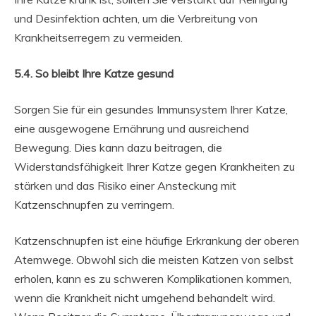
und Desinfektion achten, um die Verbreitung von
Krankheitserregern zu vermeiden.
5.4. So bleibt Ihre Katze gesund
Sorgen Sie für ein gesundes Immunsystem Ihrer Katze,
eine ausgewogene Ernährung und ausreichend
Bewegung. Dies kann dazu beitragen, die
Widerstandsfähigkeit Ihrer Katze gegen Krankheiten zu
stärken und das Risiko einer Ansteckung mit
Katzenschnupfen zu verringern.
Katzenschnupfen ist eine häufige Erkrankung der oberen
Atemwege. Obwohl sich die meisten Katzen von selbst
erholen, kann es zu schweren Komplikationen kommen,
wenn die Krankheit nicht umgehend behandelt wird.