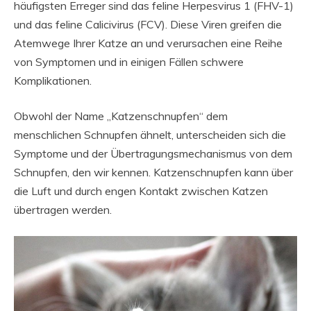
häufigsten Erreger sind das feline Herpesvirus 1 (FHV-1)
und das feline Calicivirus (FCV). Diese Viren greifen die
Atemwege Ihrer Katze an und verursachen eine Reihe
von Symptomen und in einigen Fällen schwere
Komplikationen.
Obwohl der Name „Katzenschnupfen“ dem
menschlichen Schnupfen ähnelt, unterscheiden sich die
Symptome und der Übertragungsmechanismus von dem
Schnupfen, den wir kennen. Katzenschnupfen kann über
die Luft und durch engen Kontakt zwischen Katzen
übertragen werden.