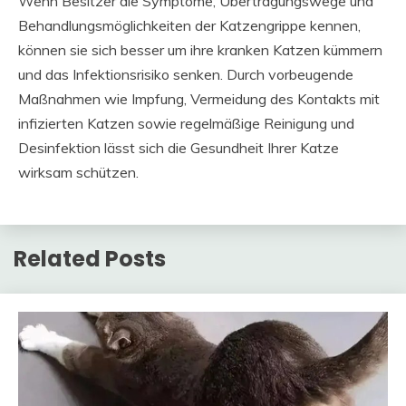
Wenn Besitzer die Symptome, Übertragungswege und
Behandlungsmöglichkeiten der Katzengrippe kennen,
können sie sich besser um ihre kranken Katzen kümmern
und das Infektionsrisiko senken. Durch vorbeugende
Maßnahmen wie Impfung, Vermeidung des Kontakts mit
infizierten Katzen sowie regelmäßige Reinigung und
Desinfektion lässt sich die Gesundheit Ihrer Katze
wirksam schützen.
Related Posts