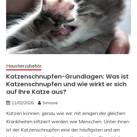
Haustierzubehör
Katzenschnupfen-Grundlagen: Was ist
Katzenschnupfen und wie wirkt er sich
auf Ihre Katze aus?
11/02/2026
Simone
Katzen können, genau wie wir, mit einigen der gleichen
Krankheiten infiziert werden wie Menschen. Unter ihnen
ist der Katzenschnupfen eine der häufigsten und am