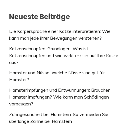
Neueste Beiträge
Die Körpersprache einer Katze interpretieren: Wie
kann man jede ihrer Bewegungen verstehen?
Katzenschnupfen-Grundlagen: Was ist
Katzenschnupfen und wie wirkt er sich auf Ihre Katze
aus?
Hamster und Nüsse: Welche Nüsse sind gut für
Hamster?
Hamsterimpfungen und Entwurmungen: Brauchen
Hamster Impfungen? Wie kann man Schädlingen
vorbeugen?
Zahngesundheit bei Hamstern: So vermeiden Sie
überlange Zähne bei Hamstern