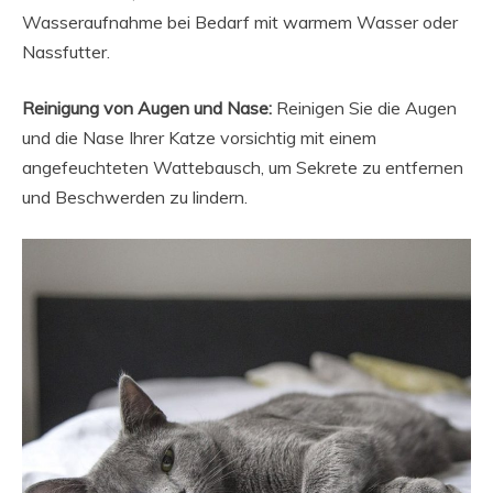
Wasseraufnahme bei Bedarf mit warmem Wasser oder
Nassfutter.
Reinigung von Augen und Nase:
Reinigen Sie die Augen
und die Nase Ihrer Katze vorsichtig mit einem
angefeuchteten Wattebausch, um Sekrete zu entfernen
und Beschwerden zu lindern.