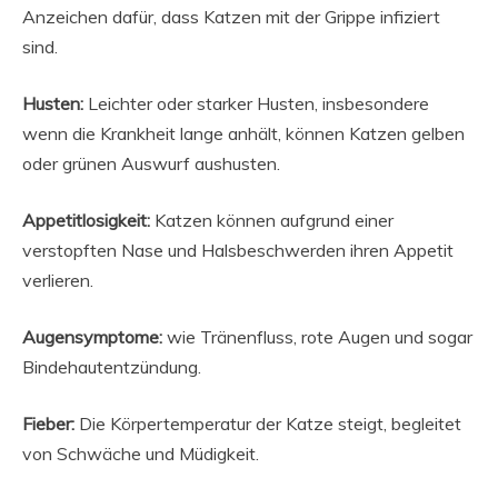
Anzeichen dafür, dass Katzen mit der Grippe infiziert
sind.
Husten:
Leichter oder starker Husten, insbesondere
wenn die Krankheit lange anhält, können Katzen gelben
oder grünen Auswurf aushusten.
Appetitlosigkeit:
Katzen können aufgrund einer
verstopften Nase und Halsbeschwerden ihren Appetit
verlieren.
Augensymptome:
wie Tränenfluss, rote Augen und sogar
Bindehautentzündung.
Fieber:
Die Körpertemperatur der Katze steigt, begleitet
von Schwäche und Müdigkeit.