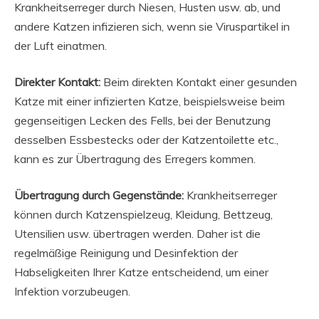
Krankheitserreger durch Niesen, Husten usw. ab, und
andere Katzen infizieren sich, wenn sie Viruspartikel in
der Luft einatmen.
Direkter Kontakt:
Beim direkten Kontakt einer gesunden
Katze mit einer infizierten Katze, beispielsweise beim
gegenseitigen Lecken des Fells, bei der Benutzung
desselben Essbestecks ​​oder der Katzentoilette etc.,
kann es zur Übertragung des Erregers kommen.
Übertragung durch Gegenstände:
Krankheitserreger
können durch Katzenspielzeug, Kleidung, Bettzeug,
Utensilien usw. übertragen werden. Daher ist die
regelmäßige Reinigung und Desinfektion der
Habseligkeiten Ihrer Katze entscheidend, um einer
Infektion vorzubeugen.