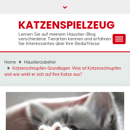
Skip
to
content
KATZENSPIELZEUG
Lernen Sie auf meinem Haustier-Blog
verschiedene Tierarten kennen und erfahren
Sie Interessantes über ihre Bedürfnisse.
Home
Haustierzubehör
Katzenschnupfen-Grundlagen: Was ist Katzenschnupfen
und wie wirkt er sich auf Ihre Katze aus?