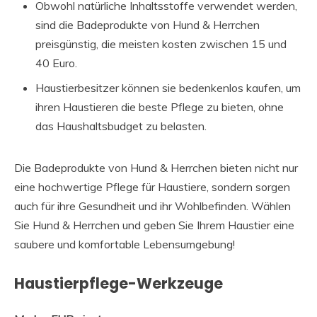
Obwohl natürliche Inhaltsstoffe verwendet werden,
sind die Badeprodukte von Hund & Herrchen
preisgünstig, die meisten kosten zwischen 15 und
40 Euro.
Haustierbesitzer können sie bedenkenlos kaufen, um
ihren Haustieren die beste Pflege zu bieten, ohne
das Haushaltsbudget zu belasten.
Die Badeprodukte von Hund & Herrchen bieten nicht nur
eine hochwertige Pflege für Haustiere, sondern sorgen
auch für ihre Gesundheit und ihr Wohlbefinden. Wählen
Sie Hund & Herrchen und geben Sie Ihrem Haustier eine
saubere und komfortable Lebensumgebung!
Haustierpflege-Werkzeuge