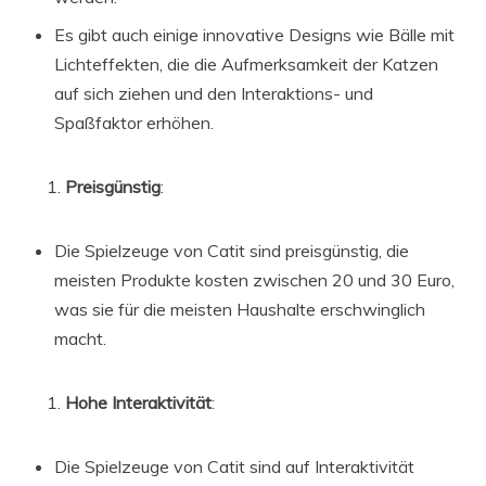
Es gibt auch einige innovative Designs wie Bälle mit
Lichteffekten, die die Aufmerksamkeit der Katzen
auf sich ziehen und den Interaktions- und
Spaßfaktor erhöhen.
Preisgünstig
:
Die Spielzeuge von Catit sind preisgünstig, die
meisten Produkte kosten zwischen 20 und 30 Euro,
was sie für die meisten Haushalte erschwinglich
macht.
Hohe Interaktivität
:
Die Spielzeuge von Catit sind auf Interaktivität