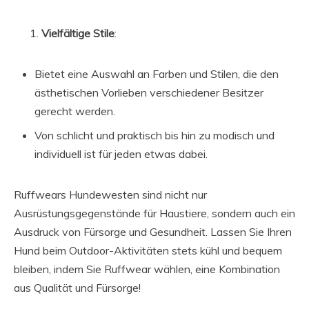
Vielfältige Stile
:
Bietet eine Auswahl an Farben und Stilen, die den
ästhetischen Vorlieben verschiedener Besitzer
gerecht werden.
Von schlicht und praktisch bis hin zu modisch und
individuell ist für jeden etwas dabei.
Ruffwears Hundewesten sind nicht nur
Ausrüstungsgegenstände für Haustiere, sondern auch ein
Ausdruck von Fürsorge und Gesundheit. Lassen Sie Ihren
Hund beim Outdoor-Aktivitäten stets kühl und bequem
bleiben, indem Sie Ruffwear wählen, eine Kombination
aus Qualität und Fürsorge!