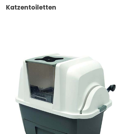
Katzentoiletten