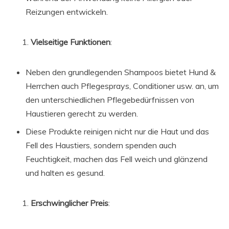
Reizungen entwickeln.
Vielseitige Funktionen
:
Neben den grundlegenden Shampoos bietet Hund &
Herrchen auch Pflegesprays, Conditioner usw. an, um
den unterschiedlichen Pflegebedürfnissen von
Haustieren gerecht zu werden.
Diese Produkte reinigen nicht nur die Haut und das
Fell des Haustiers, sondern spenden auch
Feuchtigkeit, machen das Fell weich und glänzend
und halten es gesund.
Erschwinglicher Preis
: