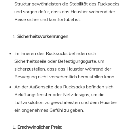
Struktur gewährleisten die Stabilität des Rucksacks
und sorgen dafür, dass das Haustier während der
Reise sicher und komfortabel ist.
Sicherheitsvorkehrungen
:
Im Inneren des Rucksacks befinden sich
Sicherheitsseile oder Befestigungsgurte, um
sicherzustellen, dass das Haustier während der
Bewegung nicht versehentlich herausfallen kann.
An der Außenseite des Rucksacks befinden sich
Belüftungsfenster oder Netzdesigns, um die
Luftzirkulation zu gewährleisten und dem Haustier
ein angenehmes Gefühl zu geben.
Erschwinglicher Preis
: