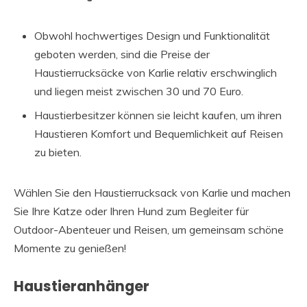
Obwohl hochwertiges Design und Funktionalität
geboten werden, sind die Preise der
Haustierrucksäcke von Karlie relativ erschwinglich
und liegen meist zwischen 30 und 70 Euro.
Haustierbesitzer können sie leicht kaufen, um ihren
Haustieren Komfort und Bequemlichkeit auf Reisen
zu bieten.
Wählen Sie den Haustierrucksack von Karlie und machen
Sie Ihre Katze oder Ihren Hund zum Begleiter für
Outdoor-Abenteuer und Reisen, um gemeinsam schöne
Momente zu genießen!
Haustieranhänger