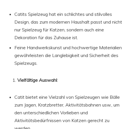
Catits Spielzeug hat ein schlichtes und stilvolles
Design, das zum modernen Haushalt passt und nicht
nur Spielzeug für Katzen, sondern auch eine
Dekoration für das Zuhause ist.
Feine Handwerkskunst und hochwertige Materialien
gewährleisten die Langlebigkeit und Sicherheit des
Spielzeugs.
Vielfältige Auswahl
:
Catit bietet eine Vielzahl von Spielzeugen wie Bälle
zum Jagen, Kratzbretter, Aktivitätsbahnen usw., um
den unterschiedlichen Vorlieben und
Aktivitätsbedürfnissen von Katzen gerecht zu
werden.