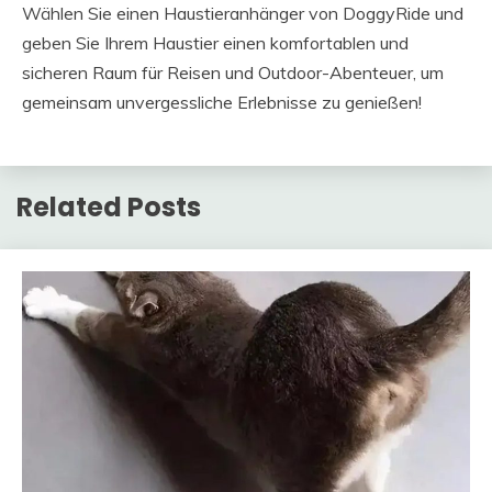
Wählen Sie einen Haustieranhänger von DoggyRide und
geben Sie Ihrem Haustier einen komfortablen und
sicheren Raum für Reisen und Outdoor-Abenteuer, um
gemeinsam unvergessliche Erlebnisse zu genießen!
Related Posts