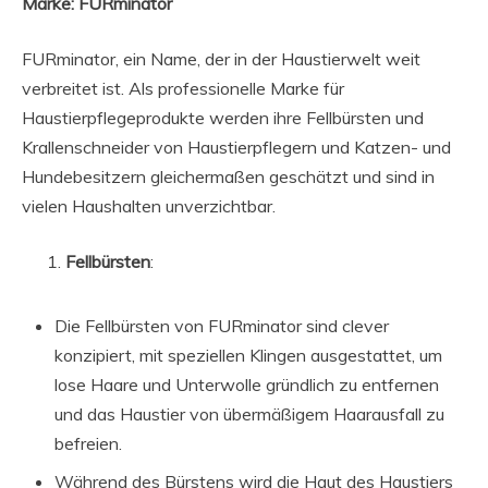
Marke: FURminator
FURminator, ein Name, der in der Haustierwelt weit
verbreitet ist. Als professionelle Marke für
Haustierpflegeprodukte werden ihre Fellbürsten und
Krallenschneider von Haustierpflegern und Katzen- und
Hundebesitzern gleichermaßen geschätzt und sind in
vielen Haushalten unverzichtbar.
Fellbürsten
:
Die Fellbürsten von FURminator sind clever
konzipiert, mit speziellen Klingen ausgestattet, um
lose Haare und Unterwolle gründlich zu entfernen
und das Haustier von übermäßigem Haarausfall zu
befreien.
Während des Bürstens wird die Haut des Haustiers