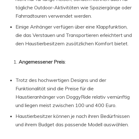
tägliche Outdoor-Aktivitäten wie Spaziergänge oder
Fahrradtouren verwendet werden.
Einige Anhänger verfügen über eine Klappfunktion,
die das Verstauen und Transportieren erleichtert und
den Haustierbesitzern zusätzlichen Komfort bietet.
Angemessener Preis
:
Trotz des hochwertigen Designs und der
Funktionalität sind die Preise für die
Haustieranhänger von DoggyRide relativ vernünftig
und liegen meist zwischen 100 und 400 Euro.
Haustierbesitzer können je nach ihren Bedürfnissen
und ihrem Budget das passende Modell auswählen.