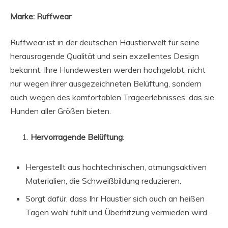
Marke: Ruffwear
Ruffwear ist in der deutschen Haustierwelt für seine
herausragende Qualität und sein exzellentes Design
bekannt. Ihre Hundewesten werden hochgelobt, nicht
nur wegen ihrer ausgezeichneten Belüftung, sondern
auch wegen des komfortablen Trageerlebnisses, das sie
Hunden aller Größen bieten.
Hervorragende Belüftung
:
Hergestellt aus hochtechnischen, atmungsaktiven
Materialien, die Schweißbildung reduzieren.
Sorgt dafür, dass Ihr Haustier sich auch an heißen
Tagen wohl fühlt und Überhitzung vermieden wird.