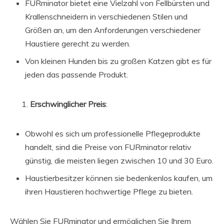
FURminator bietet eine Vielzahl von Fellbürsten und
Krallenschneidern in verschiedenen Stilen und
Größen an, um den Anforderungen verschiedener
Haustiere gerecht zu werden.
Von kleinen Hunden bis zu großen Katzen gibt es für
jeden das passende Produkt.
Erschwinglicher Preis
:
Obwohl es sich um professionelle Pflegeprodukte
handelt, sind die Preise von FURminator relativ
günstig, die meisten liegen zwischen 10 und 30 Euro.
Haustierbesitzer können sie bedenkenlos kaufen, um
ihren Haustieren hochwertige Pflege zu bieten.
Wählen Sie FURminator und ermöglichen Sie Ihrem