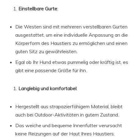
Einstellbare Gurte
:
Die Westen sind mit mehreren verstellbaren Gurten
ausgestattet, um eine individuelle Anpassung an die
Körperform des Haustiers zu ermöglichen und einen
guten Sitz zu gewährleisten.
Egal ob Ihr Hund etwas pummelig oder kräftig ist, es
gibt eine passende Größe für ihn.
Langlebig und komfortabel
:
Hergestellt aus strapazierfähigem Material, bleibt
auch bei Outdoor-Aktivitäten in gutem Zustand.
Das weiche und bequeme Innenfutter verursacht
keine Reizungen auf der Haut Ihres Haustiers.