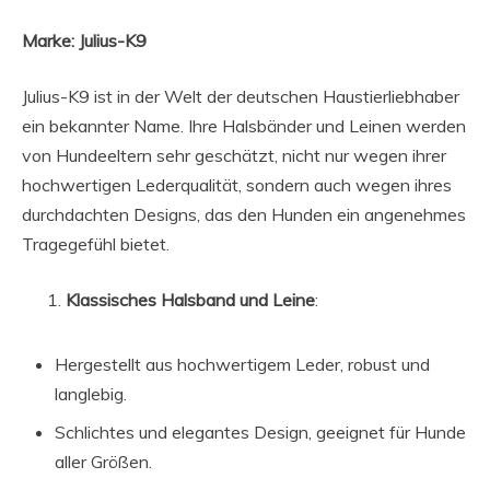
Marke: Julius-K9
Julius-K9 ist in der Welt der deutschen Haustierliebhaber
ein bekannter Name. Ihre Halsbänder und Leinen werden
von Hundeeltern sehr geschätzt, nicht nur wegen ihrer
hochwertigen Lederqualität, sondern auch wegen ihres
durchdachten Designs, das den Hunden ein angenehmes
Tragegefühl bietet.
Klassisches Halsband und Leine
:
Hergestellt aus hochwertigem Leder, robust und
langlebig.
Schlichtes und elegantes Design, geeignet für Hunde
aller Größen.