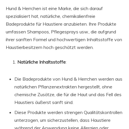
Hund & Herrchen ist eine Marke, die sich darauf
spezialisiert hat, natürliche, chemikalienfreie
Badeprodukte für Haustiere anzubieten. Ihre Produkte
umfassen Shampoos, Pflegesprays usw., die aufgrund
ihrer sanften Formel und hochwertigen Inhaltsstoffe von
Haustierbesitzern hoch geschätzt werden.
Natürliche Inhaltsstoffe
:
Die Badeprodukte von Hund & Herrchen werden aus
natürlichen Pflanzenextrakten hergestellt, ohne
chemische Zusätze, die für die Haut und das Fell des
Haustiers äußerst sanft sind.
Diese Produkte werden strengen Qualitätskontrollen
unterzogen, um sicherzustellen, dass Haustiere
während der Anwendung keine Allergien oder