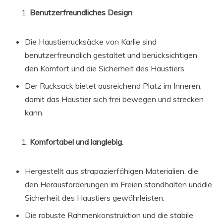
Benutzerfreundliches Design
:
Die Haustierrucksäcke von Karlie sind
benutzerfreundlich gestaltet und berücksichtigen
den Komfort und die Sicherheit des Haustiers.
Der Rucksack bietet ausreichend Platz im Inneren,
damit das Haustier sich frei bewegen und strecken
kann.
Komfortabel und langlebig
:
Hergestellt aus strapazierfähigen Materialien, die
den Herausforderungen im Freien standhalten unddie
Sicherheit des Haustiers gewährleisten.
Die robuste Rahmenkonstruktion und die stabile