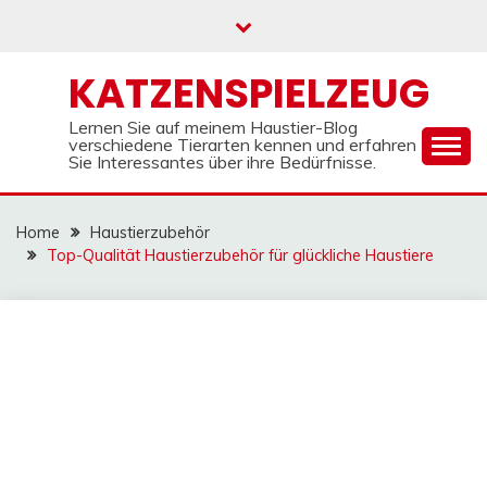
Skip
to
content
KATZENSPIELZEUG
Lernen Sie auf meinem Haustier-Blog
verschiedene Tierarten kennen und erfahren
Sie Interessantes über ihre Bedürfnisse.
Home
Haustierzubehör
Top-Qualität Haustierzubehör für glückliche Haustiere