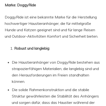
Marke: DoggyRide
DoggyRide ist eine bekannte Marke für die Herstellung
hochwertiger Haustieranhänger, die für mittelgroße
Hunde und Katzen geeignet sind und für lange Reisen
und Outdoor-Aktivitäten Komfort und Sicherheit bieten.
Robust und langlebig
:
Die Haustieranhänger von DoggyRide bestehen aus
strapazierfähigen Materialien, die langlebig sind und
den Herausforderungen im Freien standhalten
können.
Die solide Rahmenkonstruktion und die stabile
Struktur gewährleisten die Stabilität des Anhängers
und sorgen dafür, dass das Haustier während der