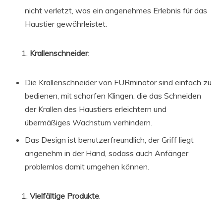
nicht verletzt, was ein angenehmes Erlebnis für das
Haustier gewährleistet.
Krallenschneider
:
Die Krallenschneider von FURminator sind einfach zu
bedienen, mit scharfen Klingen, die das Schneiden
der Krallen des Haustiers erleichtern und
übermäßiges Wachstum verhindern.
Das Design ist benutzerfreundlich, der Griff liegt
angenehm in der Hand, sodass auch Anfänger
problemlos damit umgehen können.
Vielfältige Produkte
: