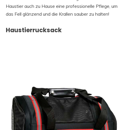
Haustier auch zu Hause eine professionelle Pflege, um
das Fell glänzend und die Krallen sauber zu halten!
Haustierrucksack