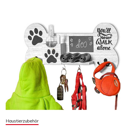
Haustierzubehör