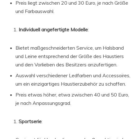
Preis liegt zwischen 20 und 30 Euro, je nach Größe
und Farbauswahl.
Individuell angefertigte Modelle
:
Bietet maßgeschneiderten Service, um Halsband
und Leine entsprechend der Größe des Haustiers
und den Vorlieben des Besitzers anzufertigen.
Auswahl verschiedener Ledfarben und Accessoires,
um ein einzigartiges Haustierzubehör zu schaffen.
Preis etwas höher, etwa zwischen 40 und 50 Euro,
je nach Anpassungsgrad.
Sportserie
: