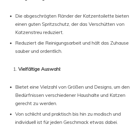
Die abgeschrägten Ränder der Katzentoilette bieten
einen guten Spritzschutz, der das Verschütten von
Katzenstreu reduziert.
Reduziert die Reinigungsarbeit und hält das Zuhause
sauber und ordentlich.
Vielfältige Auswahl
:
Bietet eine Vielzahl von Größen und Designs, um den
Bedürfnissen verschiedener Haushalte und Katzen
gerecht zu werden.
Von schlicht und praktisch bis hin zu modisch und
individuell ist für jeden Geschmack etwas dabei.