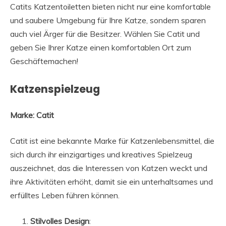
Catits Katzentoiletten bieten nicht nur eine komfortable
und saubere Umgebung für Ihre Katze, sondern sparen
auch viel Ärger für die Besitzer. Wählen Sie Catit und
geben Sie Ihrer Katze einen komfortablen Ort zum
Geschäftemachen!
Katzenspielzeug
Marke: Catit
Catit ist eine bekannte Marke für Katzenlebensmittel, die
sich durch ihr einzigartiges und kreatives Spielzeug
auszeichnet, das die Interessen von Katzen weckt und
ihre Aktivitäten erhöht, damit sie ein unterhaltsames und
erfülltes Leben führen können.
Stilvolles Design
: