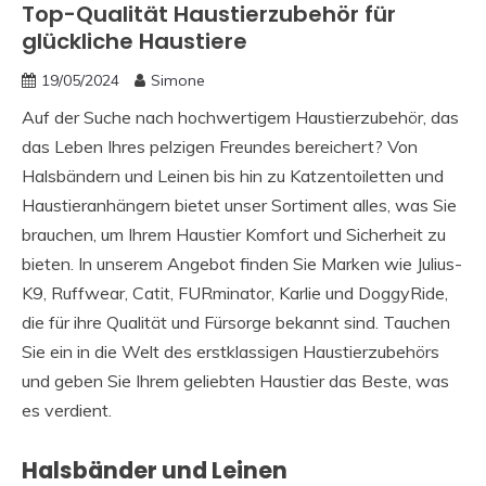
Top-Qualität Haustierzubehör für
glückliche Haustiere
19/05/2024
Simone
Auf der Suche nach hochwertigem Haustierzubehör, das
das Leben Ihres pelzigen Freundes bereichert? Von
Halsbändern und Leinen bis hin zu Katzentoiletten und
Haustieranhängern bietet unser Sortiment alles, was Sie
brauchen, um Ihrem Haustier Komfort und Sicherheit zu
bieten. In unserem Angebot finden Sie Marken wie Julius-
K9, Ruffwear, Catit, FURminator, Karlie und DoggyRide,
die für ihre Qualität und Fürsorge bekannt sind. Tauchen
Sie ein in die Welt des erstklassigen Haustierzubehörs
und geben Sie Ihrem geliebten Haustier das Beste, was
es verdient.
Halsbänder und Leinen