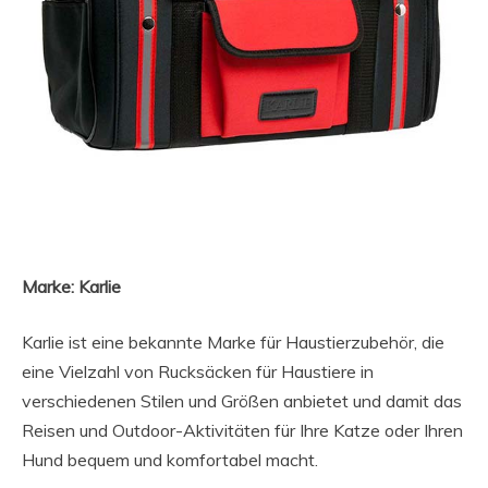
Marke: Karlie
Karlie ist eine bekannte Marke für Haustierzubehör, die
eine Vielzahl von Rucksäcken für Haustiere in
verschiedenen Stilen und Größen anbietet und damit das
Reisen und Outdoor-Aktivitäten für Ihre Katze oder Ihren
Hund bequem und komfortabel macht.