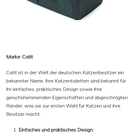
Marke: Catit
Catit ist in der Welt der deutschen Katzenbesitzer ein
bekannter Name. Ihre Katzentoiletten sind bekannt für
ihr einfaches, praktisches Design sowie ihre
geruchshemmenden Eigenschaften und abgeschrägten
Ränder, was sie zur ersten Wahl für Katzen und ihre
Besitzer macht.
Einfaches und praktisches Design
: