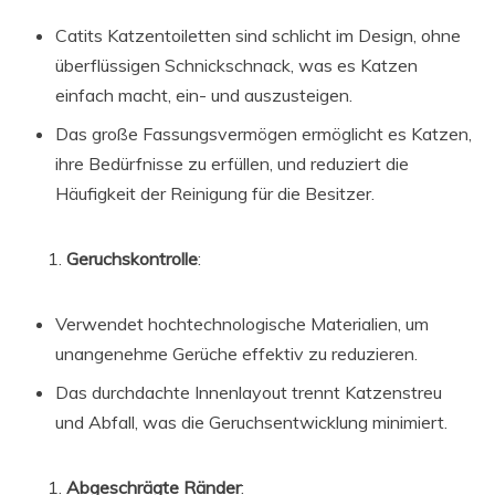
Catits Katzentoiletten sind schlicht im Design, ohne
überflüssigen Schnickschnack, was es Katzen
einfach macht, ein- und auszusteigen.
Das große Fassungsvermögen ermöglicht es Katzen,
ihre Bedürfnisse zu erfüllen, und reduziert die
Häufigkeit der Reinigung für die Besitzer.
Geruchskontrolle
:
Verwendet hochtechnologische Materialien, um
unangenehme Gerüche effektiv zu reduzieren.
Das durchdachte Innenlayout trennt Katzenstreu
und Abfall, was die Geruchsentwicklung minimiert.
Abgeschrägte Ränder
: