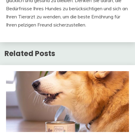
glücklich und gesund zu bleiben. Denken Sie daran, die
Bedürfnisse Ihres Hundes zu berücksichtigen und sich an
Ihren Tierarzt zu wenden, um die beste Ernährung für
Ihren pelzigen Freund sicherzustellen.
Related Posts