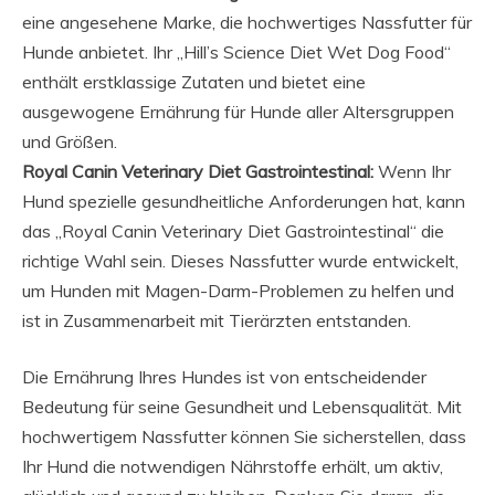
eine angesehene Marke, die hochwertiges Nassfutter für
Hunde anbietet. Ihr „Hill’s Science Diet Wet Dog Food“
enthält erstklassige Zutaten und bietet eine
ausgewogene Ernährung für Hunde aller Altersgruppen
und Größen.
Royal Canin Veterinary Diet Gastrointestinal:
Wenn Ihr
Hund spezielle gesundheitliche Anforderungen hat, kann
das „Royal Canin Veterinary Diet Gastrointestinal“ die
richtige Wahl sein. Dieses Nassfutter wurde entwickelt,
um Hunden mit Magen-Darm-Problemen zu helfen und
ist in Zusammenarbeit mit Tierärzten entstanden.
Die Ernährung Ihres Hundes ist von entscheidender
Bedeutung für seine Gesundheit und Lebensqualität. Mit
hochwertigem Nassfutter können Sie sicherstellen, dass
Ihr Hund die notwendigen Nährstoffe erhält, um aktiv,