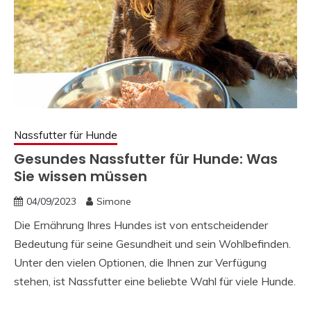
Nassfutter für Hunde
Gesundes Nassfutter für Hunde: Was
Sie wissen müssen
04/09/2023
Simone
Die Ernährung Ihres Hundes ist von entscheidender
Bedeutung für seine Gesundheit und sein Wohlbefinden.
Unter den vielen Optionen, die Ihnen zur Verfügung
stehen, ist Nassfutter eine beliebte Wahl für viele Hunde.