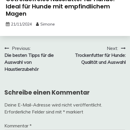
Ideal für Hunde mit empfindlichem
Magen
21/11/2024
Simone
Beitragsnavigation
Previous:
Next:
Die besten Tipps für die
Trockenfutter für Hunde:
Auswahl von
Qualität und Auswahl
Haustierzubehör
Schreibe einen Kommentar
Deine E-Mail-Adresse wird nicht veröffentlicht.
Erforderliche Felder sind mit
*
markiert
Kommentar
*