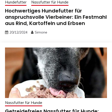
Hundefutter
Nassfutter für Hunde
Hochwertiges Hundefutter für
anspruchsvolle Vierbeiner: Ein Festmahl
aus Rind, Kartoffeln und Erbsen
20/12/2024
Simone
Nassfutter für Hunde
Getreidefreies Nassfutter für Hunde: