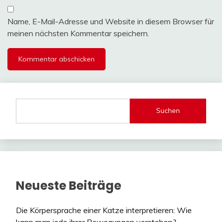
Name, E-Mail-Adresse und Website in diesem Browser für
meinen nächsten Kommentar speichern.
Suchen
Neueste Beiträge
Die Körpersprache einer Katze interpretieren: Wie