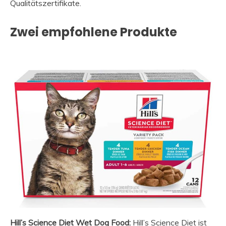
Qualitätszertifikate.
Zwei empfohlene Produkte
Hill’s Science Diet Wet Dog Food:
Hill’s Science Diet ist