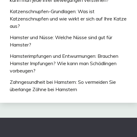
kann man jede ihrer Bewegungen verstehen?
Katzenschnupfen-Grundlagen: Was ist
Katzenschnupfen und wie wirkt er sich auf Ihre Katze
aus?
Hamster und Nüsse: Welche Nüsse sind gut für
Hamster?
Hamsterimpfungen und Entwurmungen: Brauchen
Hamster Impfungen? Wie kann man Schädlingen
vorbeugen?
Zahngesundheit bei Hamstern: So vermeiden Sie
überlange Zähne bei Hamstern