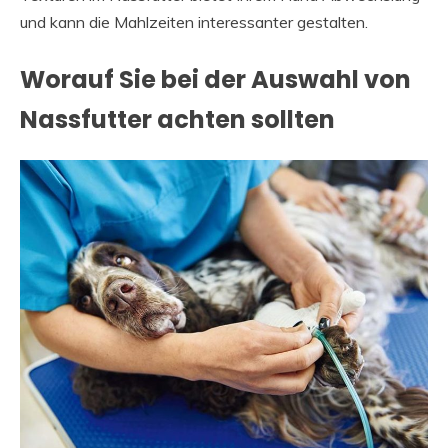
und kann die Mahlzeiten interessanter gestalten.
Worauf Sie bei der Auswahl von
Nassfutter achten sollten