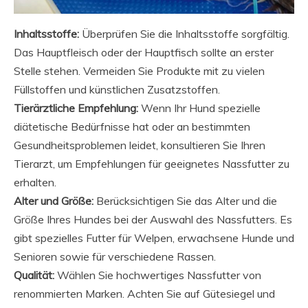
Inhaltsstoffe:
Überprüfen Sie die Inhaltsstoffe sorgfältig.
Das Hauptfleisch oder der Hauptfisch sollte an erster
Stelle stehen. Vermeiden Sie Produkte mit zu vielen
Füllstoffen und künstlichen Zusatzstoffen.
Tierärztliche Empfehlung:
Wenn Ihr Hund spezielle
diätetische Bedürfnisse hat oder an bestimmten
Gesundheitsproblemen leidet, konsultieren Sie Ihren
Tierarzt, um Empfehlungen für geeignetes Nassfutter zu
erhalten.
Alter und Größe:
Berücksichtigen Sie das Alter und die
Größe Ihres Hundes bei der Auswahl des Nassfutters. Es
gibt spezielles Futter für Welpen, erwachsene Hunde und
Senioren sowie für verschiedene Rassen.
Qualität:
Wählen Sie hochwertiges Nassfutter von
renommierten Marken. Achten Sie auf Gütesiegel und