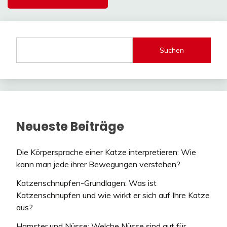
Suchen
Neueste Beiträge
Die Körpersprache einer Katze interpretieren: Wie
kann man jede ihrer Bewegungen verstehen?
Katzenschnupfen-Grundlagen: Was ist
Katzenschnupfen und wie wirkt er sich auf Ihre Katze
aus?
Hamster und Nüsse: Welche Nüsse sind gut für