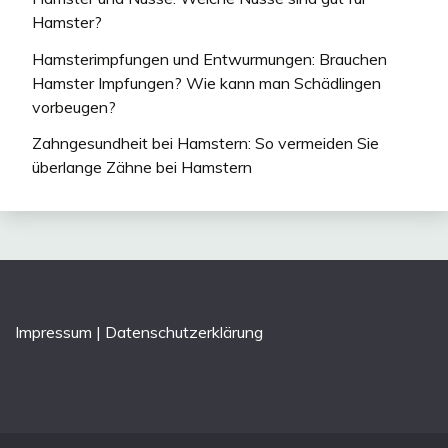
Hamster?
Hamsterimpfungen und Entwurmungen: Brauchen
Hamster Impfungen? Wie kann man Schädlingen
vorbeugen?
Zahngesundheit bei Hamstern: So vermeiden Sie
überlange Zähne bei Hamstern
Impressum
|
Datenschutzerklärung