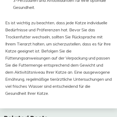
3-Fettsäuren und Antioxidantien für eine optimale
Gesundheit.
Es ist wichtig zu beachten, dass jede Katze individuelle
Bedürfnisse und Präferenzen hat. Bevor Sie das
Trockenfutter wechseln, sollten Sie Rücksprache mit
Ihrem Tierarzt halten, um sicherzustellen, dass es für Ihre
Katze geeignet ist. Befolgen Sie die
Fütterungsanweisungen auf der Verpackung und passen
Sie die Futtermenge entsprechend dem Gewicht und
dem Aktivitätsniveau Ihrer Katze an. Eine ausgewogene
Ernährung, regelmäßige tierärztliche Untersuchungen und
viel frisches Wasser sind entscheidend für die
Gesundheit Ihrer Katze.