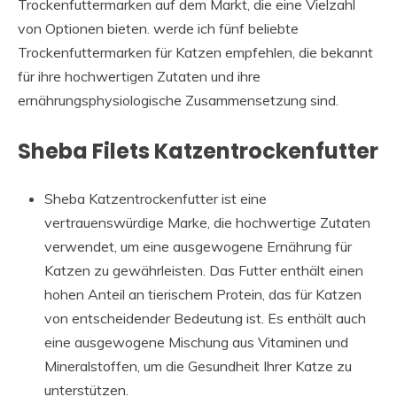
Trockenfuttermarken auf dem Markt, die eine Vielzahl
von Optionen bieten. werde ich fünf beliebte
Trockenfuttermarken für Katzen empfehlen, die bekannt
für ihre hochwertigen Zutaten und ihre
ernährungsphysiologische Zusammensetzung sind.
Sheba Filets Katzentrockenfutter
Sheba Katzentrockenfutter ist eine
vertrauenswürdige Marke, die hochwertige Zutaten
verwendet, um eine ausgewogene Ernährung für
Katzen zu gewährleisten. Das Futter enthält einen
hohen Anteil an tierischem Protein, das für Katzen
von entscheidender Bedeutung ist. Es enthält auch
eine ausgewogene Mischung aus Vitaminen und
Mineralstoffen, um die Gesundheit Ihrer Katze zu
unterstützen.