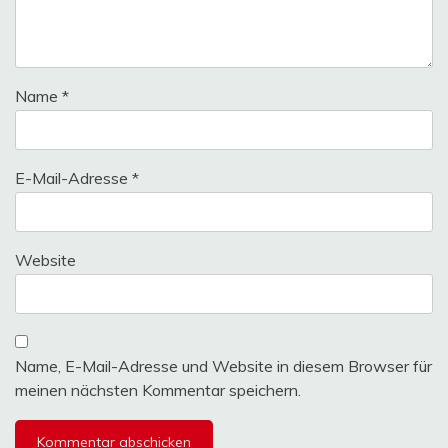
Name
*
E-Mail-Adresse
*
Website
Name, E-Mail-Adresse und Website in diesem Browser für
meinen nächsten Kommentar speichern.