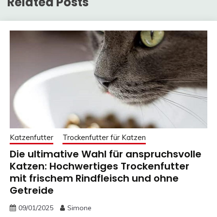
Related Posts
Katzenfutter
Trockenfutter für Katzen
Die ultimative Wahl für anspruchsvolle
Katzen: Hochwertiges Trockenfutter
mit frischem Rindfleisch und ohne
Getreide
09/01/2025
Simone