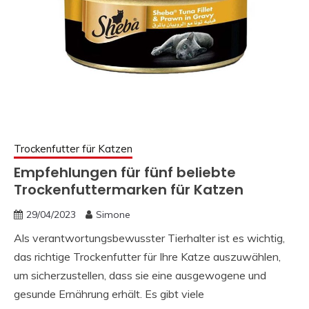
Trockenfutter für Katzen
Empfehlungen für fünf beliebte
Trockenfuttermarken für Katzen
29/04/2023
Simone
Als verantwortungsbewusster Tierhalter ist es wichtig,
das richtige Trockenfutter für Ihre Katze auszuwählen,
um sicherzustellen, dass sie eine ausgewogene und
gesunde Ernährung erhält. Es gibt viele