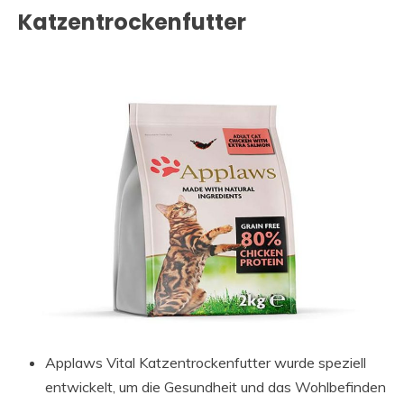
Katzentrockenfutter
Applaws Vital Katzentrockenfutter wurde speziell
entwickelt, um die Gesundheit und das Wohlbefinden