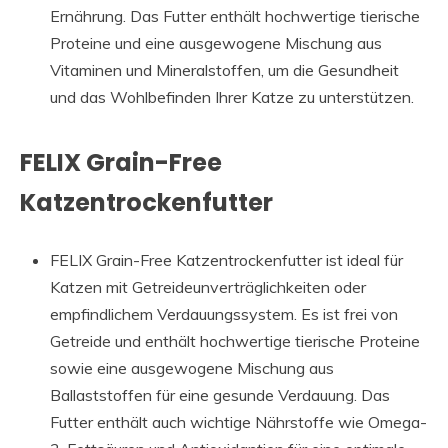
Ernährung. Das Futter enthält hochwertige tierische
Proteine und eine ausgewogene Mischung aus
Vitaminen und Mineralstoffen, um die Gesundheit
und das Wohlbefinden Ihrer Katze zu unterstützen.
FELIX Grain-Free
Katzentrockenfutter
FELIX Grain-Free Katzentrockenfutter ist ideal für
Katzen mit Getreideunverträglichkeiten oder
empfindlichem Verdauungssystem. Es ist frei von
Getreide und enthält hochwertige tierische Proteine
sowie eine ausgewogene Mischung aus
Ballaststoffen für eine gesunde Verdauung. Das
Futter enthält auch wichtige Nährstoffe wie Omega-