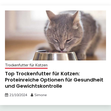
Trockenfutter für Katzen
Top Trockenfutter für Katzen:
Proteinreiche Optionen für Gesundheit
und Gewichtskontrolle
21/10/2024
Simone