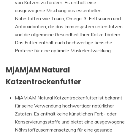
von Katzen zu fördern. Es enthält eine
ausgewogene Mischung aus essentiellen
Nährstoffen wie Taurin, Omega-3-Fettsäuren und
Antioxidantien, die das Immunsystem unterstützen
und die allgemeine Gesundheit Ihrer Katze fördern.
Das Futter enthält auch hochwertige tierische
Proteine für eine optimale Muskelentwicklung.
MjAMjAM Natural
Katzentrockenfutter
MjAMjAM Natural Katzentrockenfutter ist bekannt
für seine Verwendung hochwertiger natürlicher
Zutaten. Es enthält keine künstlichen Farb- oder
Konservierungsstoffe und bietet eine ausgewogene
Nährstoffzusammensetzung für eine gesunde