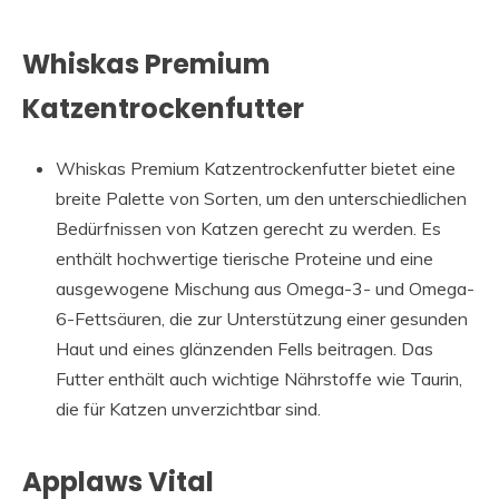
Whiskas Premium
Katzentrockenfutter
Whiskas Premium Katzentrockenfutter bietet eine
breite Palette von Sorten, um den unterschiedlichen
Bedürfnissen von Katzen gerecht zu werden. Es
enthält hochwertige tierische Proteine und eine
ausgewogene Mischung aus Omega-3- und Omega-
6-Fettsäuren, die zur Unterstützung einer gesunden
Haut und eines glänzenden Fells beitragen. Das
Futter enthält auch wichtige Nährstoffe wie Taurin,
die für Katzen unverzichtbar sind.
Applaws Vital