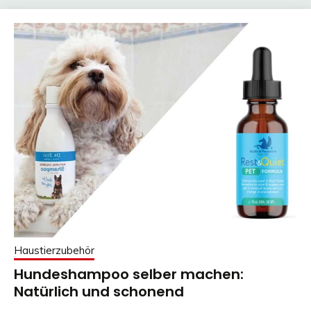
Haustierzubehör
Hundeshampoo selber machen:
Natürlich und schonend