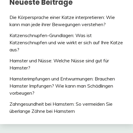
Neueste Beiträge
Die Körpersprache einer Katze interpretieren: Wie
kann man jede ihrer Bewegungen verstehen?
Katzenschnupfen-Grundlagen: Was ist
Katzenschnupfen und wie wirkt er sich auf Ihre Katze
aus?
Hamster und Nüsse: Welche Nüsse sind gut für
Hamster?
Hamsterimpfungen und Entwurmungen: Brauchen
Hamster Impfungen? Wie kann man Schädlingen
vorbeugen?
Zahngesundheit bei Hamstern: So vermeiden Sie
überlange Zähne bei Hamstern