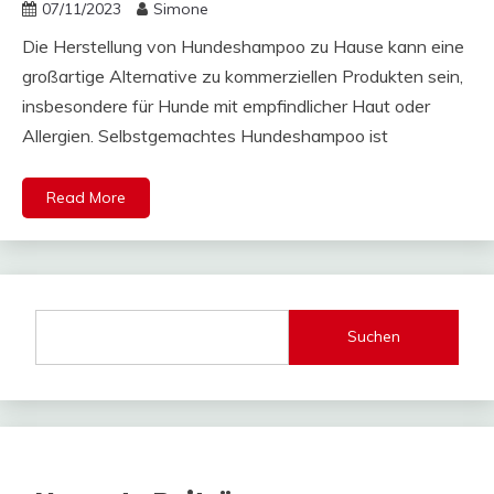
07/11/2023
Simone
Die Herstellung von Hundeshampoo zu Hause kann eine
großartige Alternative zu kommerziellen Produkten sein,
insbesondere für Hunde mit empfindlicher Haut oder
Allergien. Selbstgemachtes Hundeshampoo ist
Read More
Suchen