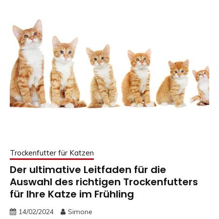
Trockenfutter für Katzen
Der ultimative Leitfaden für die
Auswahl des richtigen Trockenfutters
für Ihre Katze im Frühling
14/02/2024
Simone