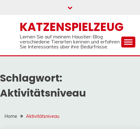
Skip
to
content
KATZENSPIELZEUG
Lernen Sie auf meinem Haustier-Blog
verschiedene Tierarten kennen und erfahren
Sie Interessantes über ihre Bedürfnisse.
Schlagwort:
Aktivitätsniveau
Home
Aktivitätsniveau