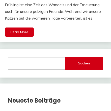
Frühling ist eine Zeit des Wandels und der Erneuerung,
auch für unsere pelzigen Freunde. Während wir unsere
Katzen auf die wärmeren Tage vorbereiten, ist es
Read More
Suchen
Neueste Beiträge