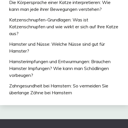
Die Körpersprache einer Katze interpretieren: Wie
kann man jede ihrer Bewegungen verstehen?
Katzenschnupfen-Grundlagen: Was ist
Katzenschnupfen und wie wirkt er sich auf Ihre Katze
aus?
Hamster und Nüsse: Welche Nüsse sind gut für
Hamster?
Hamsterimpfungen und Entwurmungen: Brauchen
Hamster Impfungen? Wie kann man Schädlingen
vorbeugen?
Zahngesundheit bei Hamstern: So vermeiden Sie
überlange Zähne bei Hamstern