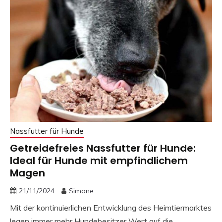
Nassfutter für Hunde
Getreidefreies Nassfutter für Hunde:
Ideal für Hunde mit empfindlichem
Magen
21/11/2024
Simone
Mit der kontinuierlichen Entwicklung des Heimtiermarktes
legen immer mehr Hundebesitzer Wert auf die