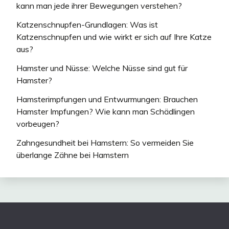
kann man jede ihrer Bewegungen verstehen?
Katzenschnupfen-Grundlagen: Was ist
Katzenschnupfen und wie wirkt er sich auf Ihre Katze
aus?
Hamster und Nüsse: Welche Nüsse sind gut für
Hamster?
Hamsterimpfungen und Entwurmungen: Brauchen
Hamster Impfungen? Wie kann man Schädlingen
vorbeugen?
Zahngesundheit bei Hamstern: So vermeiden Sie
überlange Zähne bei Hamstern