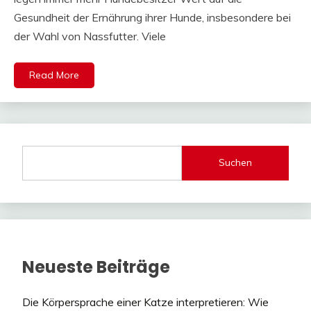
Gesundheit der Ernährung ihrer Hunde, insbesondere bei
der Wahl von Nassfutter. Viele
Read More
Suchen
Neueste Beiträge
Die Körpersprache einer Katze interpretieren: Wie