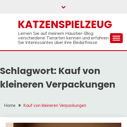
Skip
to
content
KATZENSPIELZEUG
Lernen Sie auf meinem Haustier-Blog
verschiedene Tierarten kennen und erfahren
Sie Interessantes über ihre Bedürfnisse.
Schlagwort:
Kauf von
kleineren Verpackungen
Home
Kauf von kleineren Verpackungen