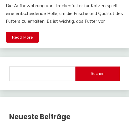
Die Aufbewahrung von Trockenfutter für Katzen spielt
eine entscheidende Rolle, um die Frische und Qualität des
Futters zu erhalten. Es ist wichtig, das Futter vor
Read More
Suchen
Neueste Beiträge