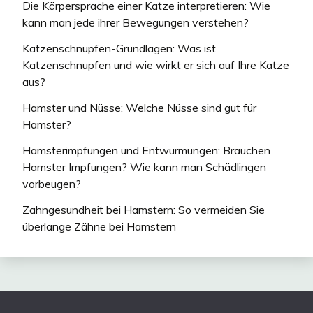
Die Körpersprache einer Katze interpretieren: Wie
kann man jede ihrer Bewegungen verstehen?
Katzenschnupfen-Grundlagen: Was ist
Katzenschnupfen und wie wirkt er sich auf Ihre Katze
aus?
Hamster und Nüsse: Welche Nüsse sind gut für
Hamster?
Hamsterimpfungen und Entwurmungen: Brauchen
Hamster Impfungen? Wie kann man Schädlingen
vorbeugen?
Zahngesundheit bei Hamstern: So vermeiden Sie
überlange Zähne bei Hamstern