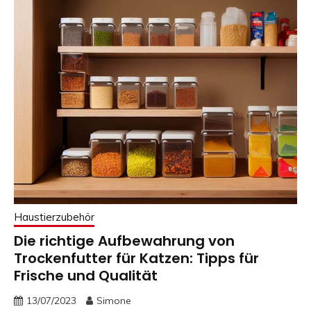
Haustierzubehör
Die richtige Aufbewahrung von
Trockenfutter für Katzen: Tipps für
Frische und Qualität
13/07/2023
Simone