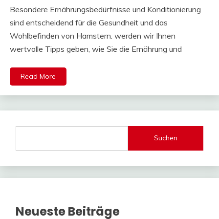
Besondere Ernährungsbedürfnisse und Konditionierung
sind entscheidend für die Gesundheit und das
Wohlbefinden von Hamstern. werden wir Ihnen
wertvolle Tipps geben, wie Sie die Ernährung und
Read More
Suchen
Neueste Beiträge