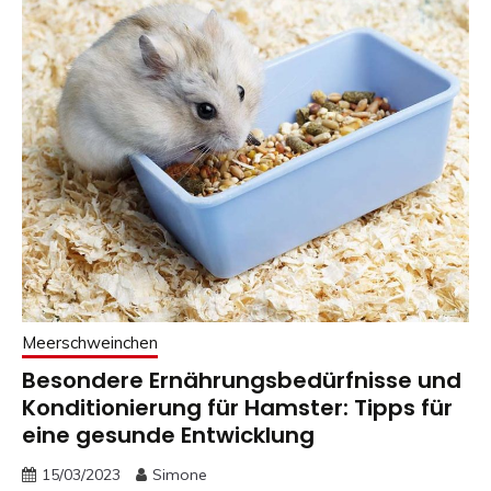
Meerschweinchen
Besondere Ernährungsbedürfnisse und
Konditionierung für Hamster: Tipps für
eine gesunde Entwicklung
15/03/2023
Simone