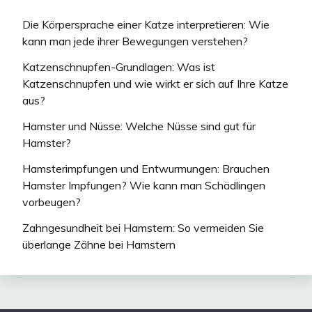
Die Körpersprache einer Katze interpretieren: Wie
kann man jede ihrer Bewegungen verstehen?
Katzenschnupfen-Grundlagen: Was ist
Katzenschnupfen und wie wirkt er sich auf Ihre Katze
aus?
Hamster und Nüsse: Welche Nüsse sind gut für
Hamster?
Hamsterimpfungen und Entwurmungen: Brauchen
Hamster Impfungen? Wie kann man Schädlingen
vorbeugen?
Zahngesundheit bei Hamstern: So vermeiden Sie
überlange Zähne bei Hamstern