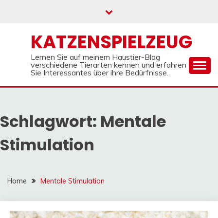
Skip
to
content
KATZENSPIELZEUG
Lernen Sie auf meinem Haustier-Blog
verschiedene Tierarten kennen und erfahren
Sie Interessantes über ihre Bedürfnisse.
Schlagwort:
Mentale
Stimulation
Home
Mentale Stimulation