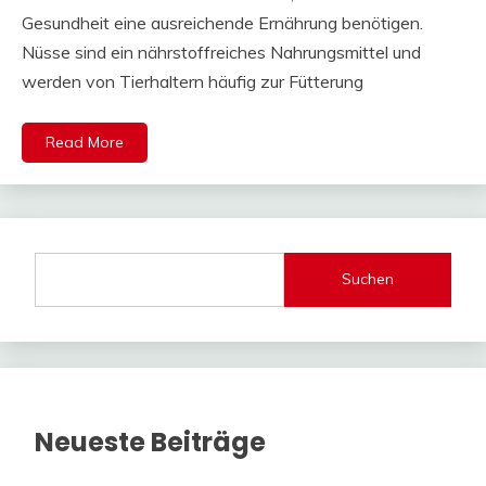
Gesundheit eine ausreichende Ernährung benötigen.
Nüsse sind ein nährstoffreiches Nahrungsmittel und
werden von Tierhaltern häufig zur Fütterung
Read More
Suchen
Neueste Beiträge