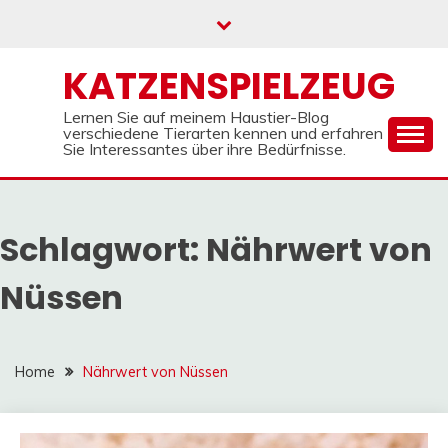
Skip
to
content
KATZENSPIELZEUG
Lernen Sie auf meinem Haustier-Blog
verschiedene Tierarten kennen und erfahren
Sie Interessantes über ihre Bedürfnisse.
Schlagwort:
Nährwert von
Nüssen
Home
Nährwert von Nüssen