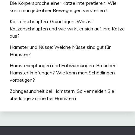
Die Körpersprache einer Katze interpretieren: Wie
kann man jede ihrer Bewegungen verstehen?
Katzenschnupfen-Grundlagen: Was ist
Katzenschnupfen und wie wirkt er sich auf Ihre Katze
aus?
Hamster und Nüsse: Welche Nüsse sind gut für
Hamster?
Hamsterimpfungen und Entwurmungen: Brauchen
Hamster Impfungen? Wie kann man Schädlingen
vorbeugen?
Zahngesundheit bei Hamstern: So vermeiden Sie
überlange Zähne bei Hamstern