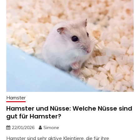
Hamster
Hamster und Nüsse: Welche Nüsse sind
gut für Hamster?
22/01/2026
Simone
Hamster sind sehr aktive Kleintiere, die für ihre