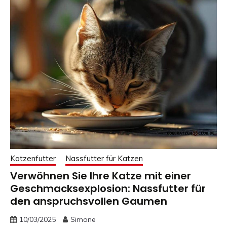
Katzenfutter
Nassfutter für Katzen
Verwöhnen Sie Ihre Katze mit einer
Geschmacksexplosion: Nassfutter für
den anspruchsvollen Gaumen
10/03/2025
Simone