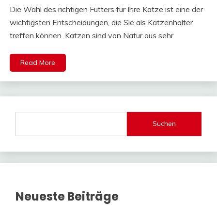
Die Wahl des richtigen Futters für Ihre Katze ist eine der
wichtigsten Entscheidungen, die Sie als Katzenhalter
treffen können. Katzen sind von Natur aus sehr
Read More
Suchen
Neueste Beiträge