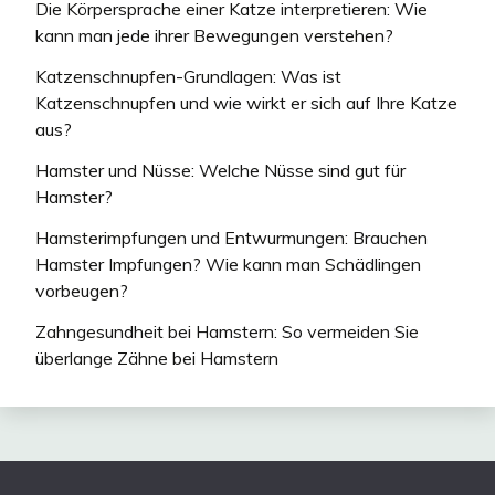
Die Körpersprache einer Katze interpretieren: Wie
kann man jede ihrer Bewegungen verstehen?
Katzenschnupfen-Grundlagen: Was ist
Katzenschnupfen und wie wirkt er sich auf Ihre Katze
aus?
Hamster und Nüsse: Welche Nüsse sind gut für
Hamster?
Hamsterimpfungen und Entwurmungen: Brauchen
Hamster Impfungen? Wie kann man Schädlingen
vorbeugen?
Zahngesundheit bei Hamstern: So vermeiden Sie
überlange Zähne bei Hamstern