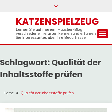
Skip
to
content
KATZENSPIELZEUG
Lernen Sie auf meinem Haustier-Blog
verschiedene Tierarten kennen und erfahren
Sie Interessantes über ihre Bedürfnisse.
Schlagwort:
Qualität der
Inhaltsstoffe prüfen
Home
Qualität der Inhaltsstoffe prüfen