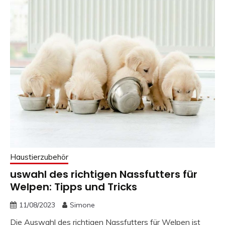
Haustierzubehör
uswahl des richtigen Nassfutters für
Welpen: Tipps und Tricks
11/08/2023
Simone
Die Auswahl des richtigen Nassfutters für Welpen ist