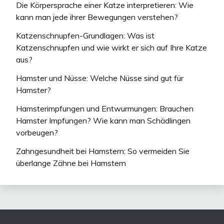
Die Körpersprache einer Katze interpretieren: Wie
kann man jede ihrer Bewegungen verstehen?
Katzenschnupfen-Grundlagen: Was ist
Katzenschnupfen und wie wirkt er sich auf Ihre Katze
aus?
Hamster und Nüsse: Welche Nüsse sind gut für
Hamster?
Hamsterimpfungen und Entwurmungen: Brauchen
Hamster Impfungen? Wie kann man Schädlingen
vorbeugen?
Zahngesundheit bei Hamstern: So vermeiden Sie
überlange Zähne bei Hamstern