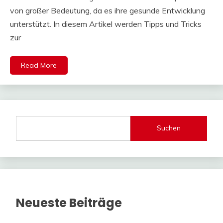
von großer Bedeutung, da es ihre gesunde Entwicklung
unterstützt. In diesem Artikel werden Tipps und Tricks
zur
Read More
Suchen
Neueste Beiträge