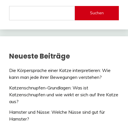
Suchen
Neueste Beiträge
Die Körpersprache einer Katze interpretieren: Wie
kann man jede ihrer Bewegungen verstehen?
Katzenschnupfen-Grundlagen: Was ist
Katzenschnupfen und wie wirkt er sich auf Ihre Katze
aus?
Hamster und Nüsse: Welche Nüsse sind gut für
Hamster?