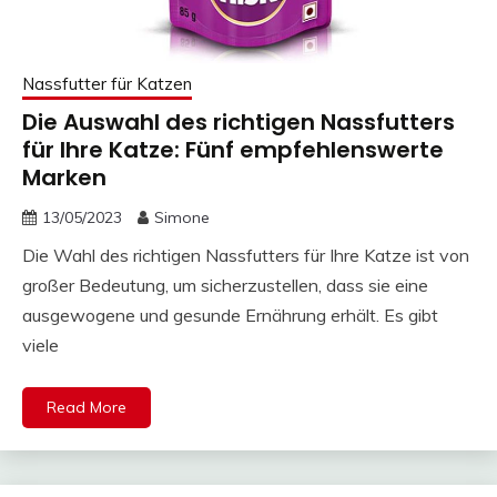
Nassfutter für Katzen
Die Auswahl des richtigen Nassfutters
für Ihre Katze: Fünf empfehlenswerte
Marken
13/05/2023
Simone
Die Wahl des richtigen Nassfutters für Ihre Katze ist von
großer Bedeutung, um sicherzustellen, dass sie eine
ausgewogene und gesunde Ernährung erhält. Es gibt
viele
Read More