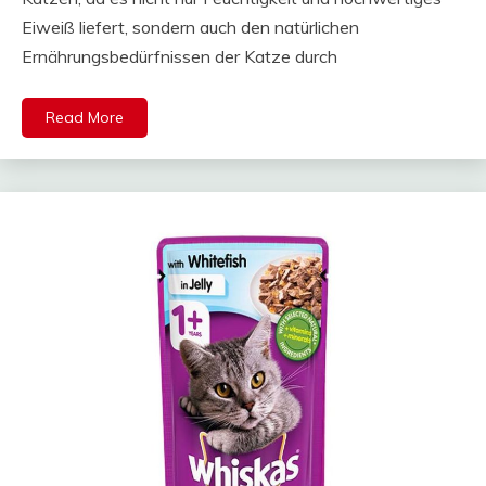
Eiweiß liefert, sondern auch den natürlichen
Ernährungsbedürfnissen der Katze durch
Read More