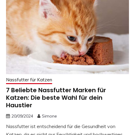
Nassfutter für Katzen
7 Beliebte Nassfutter Marken für
Katzen: Die beste Wahl für dein
Haustier
20/09/2024
Simone
Nassfutter ist entscheidend für die Gesundheit von
Katzen, da es nicht nur Feuchtigkeit und hochwertiges