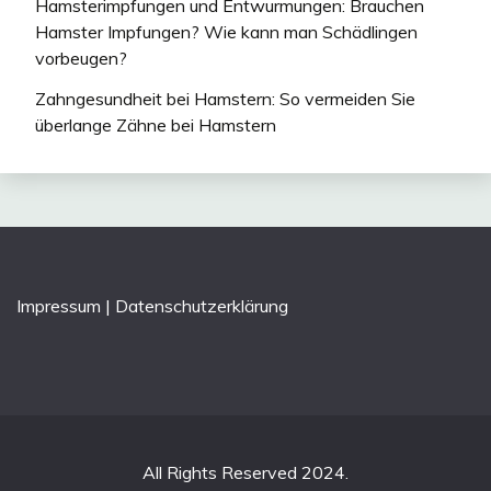
Hamsterimpfungen und Entwurmungen: Brauchen
Hamster Impfungen? Wie kann man Schädlingen
vorbeugen?
Zahngesundheit bei Hamstern: So vermeiden Sie
überlange Zähne bei Hamstern
Impressum
|
Datenschutzerklärung
All Rights Reserved 2024.