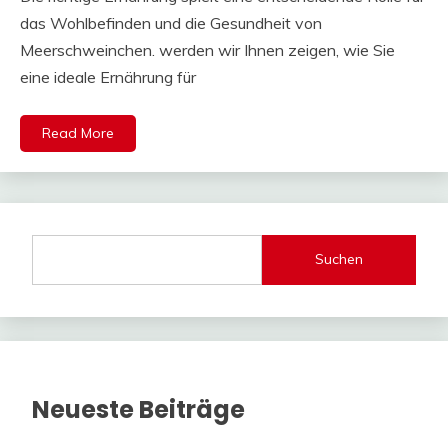
das Wohlbefinden und die Gesundheit von
Meerschweinchen. werden wir Ihnen zeigen, wie Sie
eine ideale Ernährung für
Read More
Suchen
Neueste Beiträge