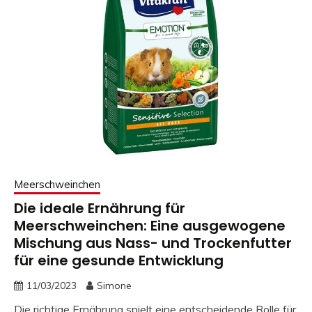
Meerschweinchen
Die ideale Ernährung für
Meerschweinchen: Eine ausgewogene
Mischung aus Nass- und Trockenfutter
für eine gesunde Entwicklung
11/03/2023
Simone
Die richtige Ernährung spielt eine entscheidende Rolle für