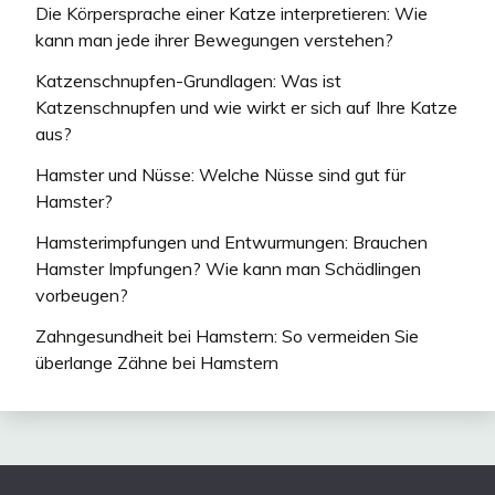
Die Körpersprache einer Katze interpretieren: Wie
kann man jede ihrer Bewegungen verstehen?
Katzenschnupfen-Grundlagen: Was ist
Katzenschnupfen und wie wirkt er sich auf Ihre Katze
aus?
Hamster und Nüsse: Welche Nüsse sind gut für
Hamster?
Hamsterimpfungen und Entwurmungen: Brauchen
Hamster Impfungen? Wie kann man Schädlingen
vorbeugen?
Zahngesundheit bei Hamstern: So vermeiden Sie
überlange Zähne bei Hamstern