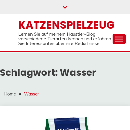
Skip
to
content
KATZENSPIELZEUG
Lernen Sie auf meinem Haustier-Blog
verschiedene Tierarten kennen und erfahren
Sie Interessantes über ihre Bedürfnisse.
Schlagwort:
Wasser
Home
Wasser